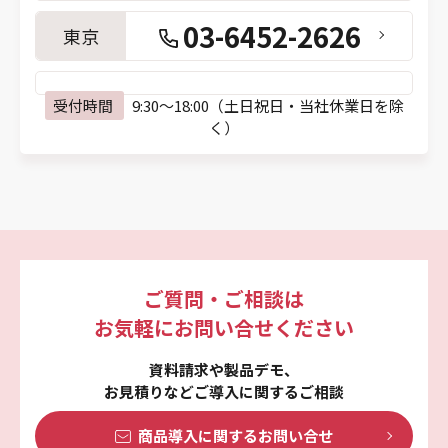
03-6452-2626
東京
受付時間
9:30～18:00（土日祝日・当社休業日を除
く）
ご質問・ご相談は
お気軽にお問い合せください
資料請求や製品デモ、
お見積りなどご導入に関するご相談
商品導入に関する
お問い合せ