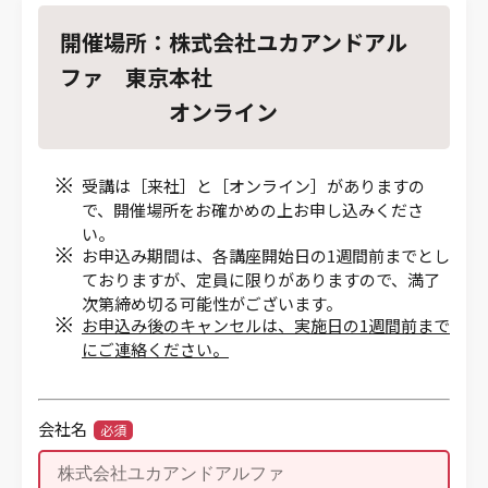
開催場所：株式会社ユカアンドアル
ファ 東京本社
オンライン
受講は［来社］と［オンライン］がありますの
で、開催場所をお確かめの上お申し込みくださ
い。
お申込み期間は、各講座開始日の1週間前までとし
ておりますが、定員に限りがありますので、満了
次第締め切る可能性がございます。
お申込み後のキャンセルは、実施日の1週間前まで
にご連絡ください。
会社名
必須