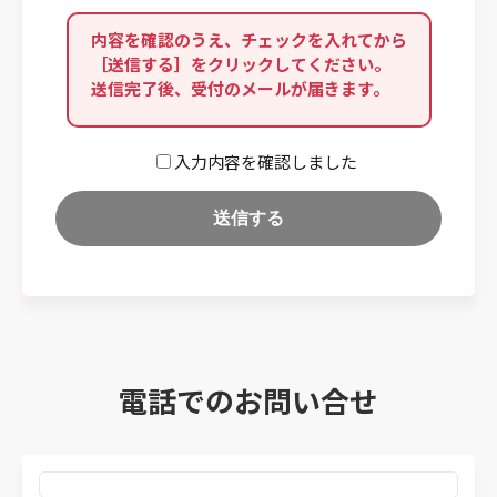
内容を確認のうえ、チェックを入れてから
［送信する］をクリックしてください。
送信完了後、受付のメールが届きます。
入力内容を確認しました
電話でのお問い合せ