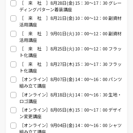
［ 来 社 ］8月28日(金) 15：30～17：30 グレー
ディングパターン着装講座
［ 来 社 ］8月21日(金) 10：00～12：00 副資材
活用講座
［ 来 社 ］9月01日(火) 10：00～12：00 副資材
活用講座
［ 来 社 ］8月25日(火) 10：00～12：00 フラッ
ト化講座
［ 来 社 ］8月27日(木) 15：30～17：30 フラッ
ト化講座
［オンライン］8月07日(金) 14：00～16：00 パンツ
組み立て講座
［オンライン］8月18日(火) 14：00～16：30 生地・
ロゴ講座
［オンライン］8月05日(水) 15：00～17：00 デザイ
ン変更講座
［オンライン］9月04日(金) 14：00～16：00 シャツ
組み立て講座