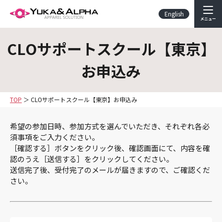
English
メニュー
CLOサポートスクール【東京】
お申込み
TOP
CLOサポートスクール【東京】お申込み
希望の参加日時、参加方式を選んでいただき、それぞれ各必
須事項をご入力ください。
［確認する］ボタンをクリック後、確認画面にて、内容を確
認のうえ［送信する］をクリックしてください。
送信完了後、受付完了のメールが届きますので、ご確認くだ
さい。