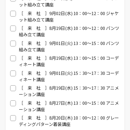
ット組み立て講座
［ 来 社 ］9月02日(水) 10：00～12：00 ジャケ
ット組み立て講座
［ 来 社 ］8月19日(水) 10：00～12：00 パンツ
組み立て講座
［ 来 社 ］9月01日(火) 13：00～15：00 パンツ
組み立て講座
［ 来 社 ］8月19日(水) 13：00～15：00 コーデ
ィネート講座
［ 来 社 ］9月01日(火) 15：30～17：30 コーデ
ィネート講座
［ 来 社 ］8月19日(水) 15：30～17：30 アニメ
ーション講座
［ 来 社 ］8月27日(木) 13：00～15：00 アニメ
ーション講座
［ 来 社 ］8月20日(木) 10：00～12：00 グレー
ディングパターン着装講座