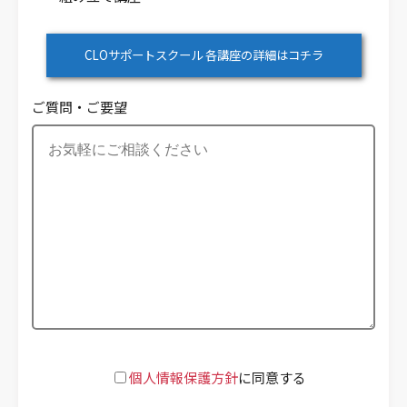
CLOサポートスクール 各講座の詳細はコチラ
ご質問・ご要望
個人情報保護方針
に同意する