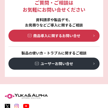
ご質問・ご相談は
お気軽にお問い合せください
資料請求や製品デモ、
お見積りなどご導入に関するご相談
商品導入に関する
お問い合せ
製品の使い方・トラブルに関するご相談
ユーザーお問い合せ