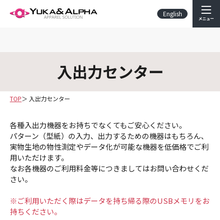
English
メニュー
入出力センター
TOP
入出力センター
各種入出力機器をお持ちでなくてもご安心ください。
パターン（型紙）の入力、出力するための機器はもちろん、
実物生地の物性測定やデータ化が可能な機器を低価格でご利
用いただけます。
なお各機器のご利用料金等につきましてはお問い合わせくだ
さい。
※ご利用いただく際はデータを持ち帰る際のUSBメモリをお
持ちください。