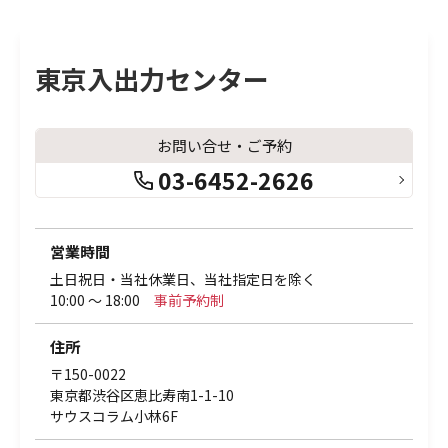
東京入出力センター
お問い合せ・ご予約
03-6452-2626
営業時間
土日祝日・当社休業日、当社指定日を除く
10:00 ～ 18:00
事前予約制
住所
〒150-0022
東京都渋谷区恵比寿南1-1-10
サウスコラム小林6F