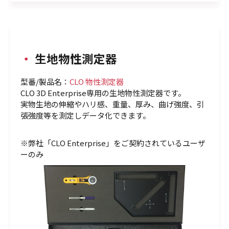
・
生地物性測定器
型番/製品名：
CLO 物性測定器
CLO 3D Enterprise専用の生地物性測定器です。
実物生地の伸縮やハリ感、重量、厚み、曲げ強度、引
張強度等を測定しデータ化できます。
※弊社「CLO Enterprise」をご契約されているユーザ
ーのみ