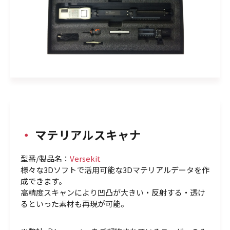
・
マテリアルスキャナ
型番/製品名：
Versekit
様々な3Dソフトで活用可能な3Dマテリアルデータを作
成できます。
高精度スキャンにより凹凸が大きい・反射する・透け
るといった素材も再現が可能。