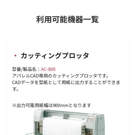
利用可能機器一覧
・
カッティングプロッタ
型番/製品名：
AC-800
アパレルCAD専用のカッティングプロッタです。
CADデータを型紙として用紙に出力することができま
す。
※出力可能用紙幅は900mmとなります