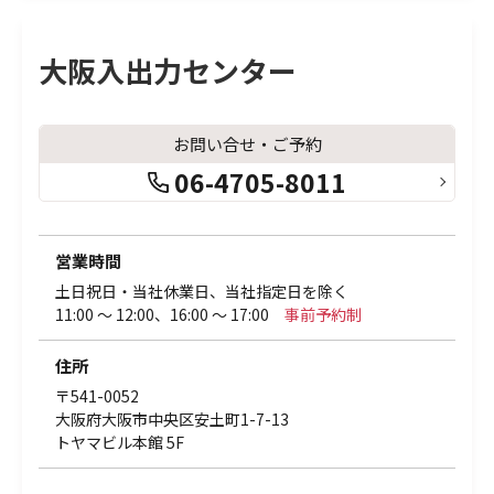
大阪入出力センター
お問い合せ・ご予約
06-4705-8011
営業時間
土日祝日・当社休業日、当社指定日を除く
11:00 ～ 12:00、16:00 ～ 17:00
事前予約制
住所
〒541-0052
大阪府大阪市中央区安土町1-7-13
トヤマビル本館 5F