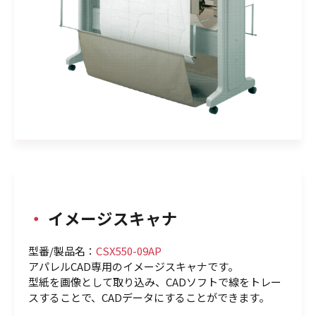
・
イメージスキャナ
型番/製品名：
CSX550-09AP
アパレルCAD専用のイメージスキャナです。
型紙を画像として取り込み、CADソフトで線をトレー
スすることで、CADデータにすることができます。