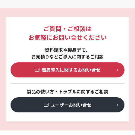
ご質問・ご相談は
お気軽にお問い合せください
資料請求や製品デモ、
お見積りなどご導入に関するご相談
商品導入に関する
お問い合せ
製品の使い方・トラブルに関するご相談
ユーザーお問い合せ