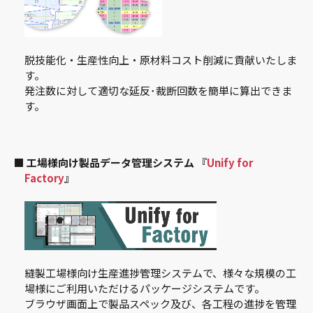
脱技能化・生産性向上・原材料コスト削減に貢献いたしま
す。
発注数に対して適切な延反･裁断回数を簡単に算出できま
す。
■ 工場様向け製品データ管理システム 『
Unify for
Factory
』
縫製工場様向け生産進捗管理システムで、様々な規模の工
場様にご利用いただけるパッケージシステムです。
ブラウザ画面上で製品スペック及び、各工程の進捗を管理