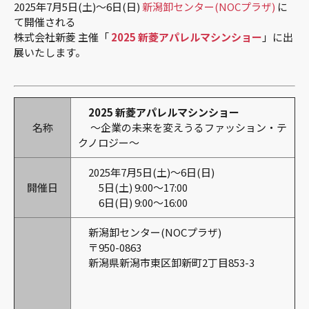
2025年7月5日(土)～6日(日)
新潟卸センター(NOCプラザ)
に
て開催される
株式会社新菱 主催「
2025 新菱アパレルマシンショー
」に出
展いたします。
2025 新菱アパレルマシンショー
名称
～企業の未来を変えうるファッション・テ
クノロジー～
2025年7月5日(土)～6日(日)
開催日
5日(土) 9:00～17:00
6日(日) 9:00～16:00
新潟卸センター(NOCプラザ)
〒950-0863
新潟県新潟市東区卸新町2丁目853-3