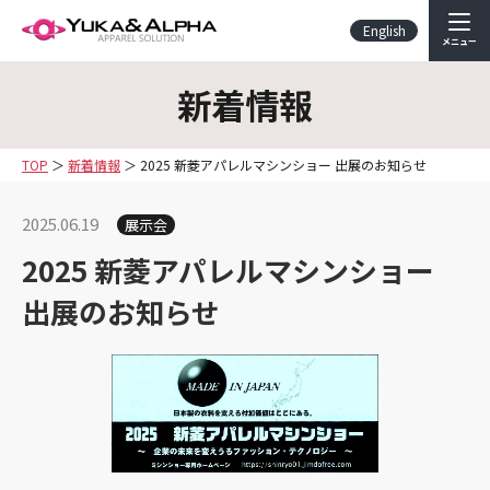
English
メニュー
新着情報
TOP
新着情報
2025 新菱アパレルマシンショー 出展のお知らせ
2025.06.19
展示会
2025 新菱アパレルマシンショー
出展のお知らせ