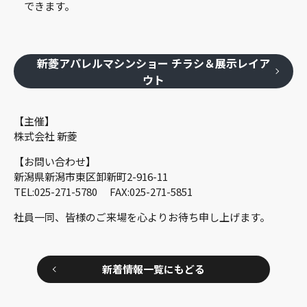
できます。
新菱アパレルマシンショー チラシ＆展示レイア
ウト
【主催】
株式会社 新菱
【お問い合わせ】
新潟県新潟市東区卸新町2-916-11
TEL:025-271-5780 FAX:025-271-5851
社員一同、皆様のご来場を心よりお待ち申し上げます。
新着情報一覧にもどる