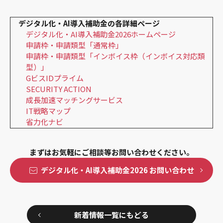
デジタル化・AI導入補助金の各詳細ページ
デジタル化・AI導入補助金2026ホームページ
申請枠・申請類型「通常枠」
申請枠・申請類型「インボイス枠（インボイス対応類
型）」
GビスIDプライム
SECURITY ACTION
成長加速マッチングサービス
IT戦略マップ
省力化ナビ
まずはお気軽にご相談等お問い合わせください。
デジタル化・AI導入補助金2026 お問い合わせ
新着情報一覧にもどる