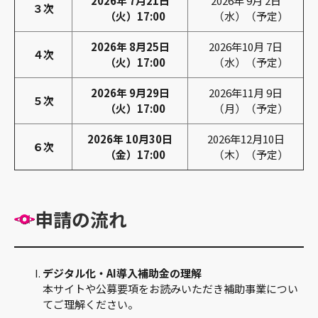
2026年 7月21日
2026年 9月 2日
３次
（火）17:00
（水）（予定）
2026年 8月25日
2026年10月 7日
４次
（火）17:00
（水）（予定）
2026年 9月29日
2026年11月 9日
５次
（火）17:00
（月）（予定）
2026年 10月30日
2026年12月10日
６次
（金）17:00
（木）（予定）
申請の流れ
デジタル化・AI導入補助金の理解
本サイトや公募要項をお読みいただき補助事業につい
てご理解ください。