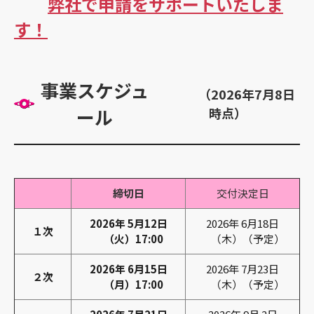
弊社で申請をサポートいたしま
す！
事業スケジュ
（2026年7月8日
ール
時点）
締切日
交付決定日
2026年 5月12日
2026年 6月18日
１次
（火）17:00
（木）（予定）
2026年 6月15日
2026年 7月23日
２次
（月）17:00
（木）（予定）