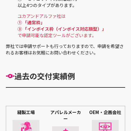
以上4つのタイプがあります。
ユカアンドアルファ社は
① 「通常枠」
③ 「インボイス枠（インボイス対応類型）」
で申請可能な認定ツールがございます。
弊社では申請サポートも行っておりますので、申請を希望さ
れるお客様はお気軽にお問い合わせください。
過去の交付実績例
縫製工場
アパレルメーカ
OEM・企画会社
ー