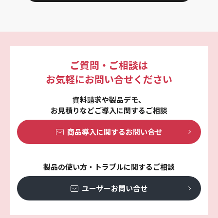
ご質問・ご相談は
お気軽にお問い合せください
資料請求や製品デモ、
お見積りなどご導入に関するご相談
商品導入に関する
お問い合せ
製品の使い方・トラブルに関するご相談
ユーザーお問い合せ