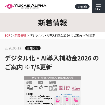
English
メニュー
新着情報
TOP
新着情報
デジタル化・AI導入補助金2026 のご案内 ※7/8更新
2026.05.13
お知らせ
デジタル化・AI導入補助金2026 の
ご案内 ※7/8更新