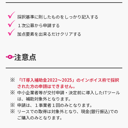
採択基準に則したものをしっかり記入する
１次公募から申請する
加点要素を出来るだけクリアする
注意点
「IT導入補助金2022～2025」のインボイス枠で採択
された方の申請はできません。
中小企業者等が交付申請・決定前に導入したITツール
は、補助対象外となります。
申請は、１事業者１回のみとなります。
リースでの取得は対象外となり、現金(銀行振込)での
ご購入のみとなります。