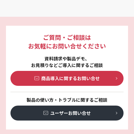
ご質問・ご相談は
お気軽にお問い合せください
資料請求や製品デモ、
お見積りなどご導入に関するご相談
商品導入に関する
お問い合せ
製品の使い方・トラブルに関するご相談
ユーザーお問い合せ