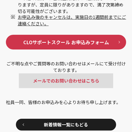
りますが、定員に限りがありますので、満了次第締め
切る可能性がございます。
お申込み後のキャンセルは、実施日の1週間前までにご
連絡ください。
CLOサポートスクール お申込みフォーム
ご不明な点やご質問等のお問い合わせはメールにて受け付け
ております。
メールでのお問い合わせはこちら
社員一同、皆様のお申込みを心よりお待ち申し上げます。
新着情報一覧にもどる