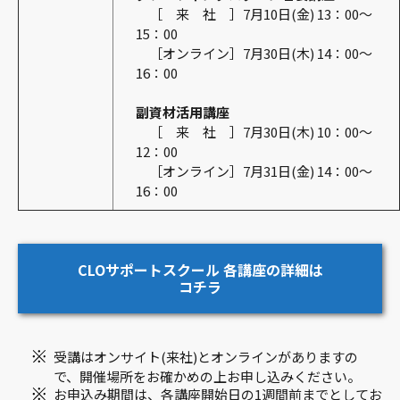
［ 来 社 ］7月10日(金) 13：00～
15：00
［オンライン］7月30日(木) 14：00～
16：00
副資材活用講座
［ 来 社 ］7月30日(木) 10：00～
12：00
［オンライン］7月31日(金) 14：00～
16：00
CLOサポートスクール 各講座の詳細は
コチラ
受講はオンサイト(来社)とオンラインがありますの
で、開催場所をお確かめの上お申し込みください。
お申込み期間は、各講座開始日の1週間前までとしてお