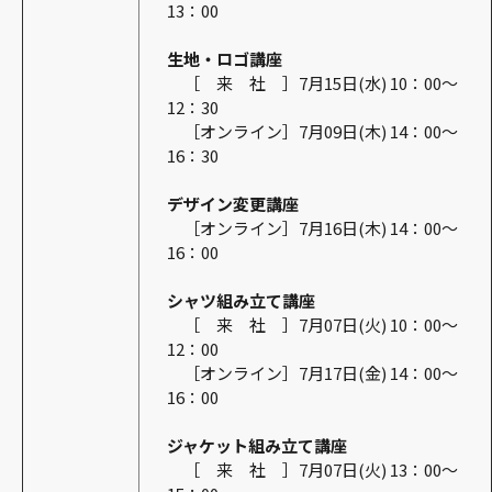
13：00
生地・ロゴ講座
［ 来 社 ］7月15日(水) 10：00～
12：30
［オンライン］7月09日(木) 14：00～
16：30
デザイン変更講座
［オンライン］7月16日(木) 14：00～
16：00
シャツ組み立て講座
［ 来 社 ］7月07日(火) 10：00～
12：00
［オンライン］7月17日(金) 14：00～
16：00
ジャケット組み立て講座
［ 来 社 ］7月07日(火) 13：00～