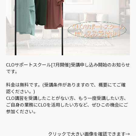
CLOサポートスクール[7月開催]受講申し込み開始のお知らせ
です。
料金は無料です。(受講条件がありますので、概要にてご確
認ください。)
CLO講習を受講したことがない方、もう一度受講したい方、
ご自身の業務にCLOを活用したい方など、ぜひこの機会にご
参加ください。
クリックで大きい画像を確認できます→