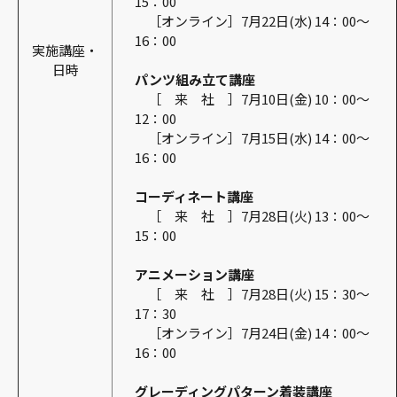
15：00
［オンライン］7月22日(水) 14：00～
16：00
実施講座・
日時
パンツ組み立て講座
［ 来 社 ］7月10日(金) 10：00～
12：00
［オンライン］7月15日(水) 14：00～
16：00
コーディネート講座
［ 来 社 ］7月28日(火) 13：00～
15：00
アニメーション講座
［ 来 社 ］7月28日(火) 15：30～
17：30
［オンライン］7月24日(金) 14：00～
16：00
グレーディングパターン着装講座