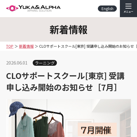
English
メニュー
新着情報
TOP
新着情報
CLOサポートスクール[東京] 受講申し込み開始のお知らせ
2026.06.01
ラーニング
CLOサポートスクール[東京] 受講
申し込み開始のお知らせ［7月］