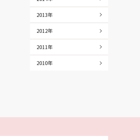
2013年
2012年
2011年
2010年