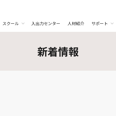
スクール
入出力センター
人材紹介
サポート
新着情報