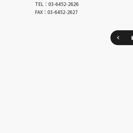
TEL：03-6452-2626
FAX：03-6452-2627