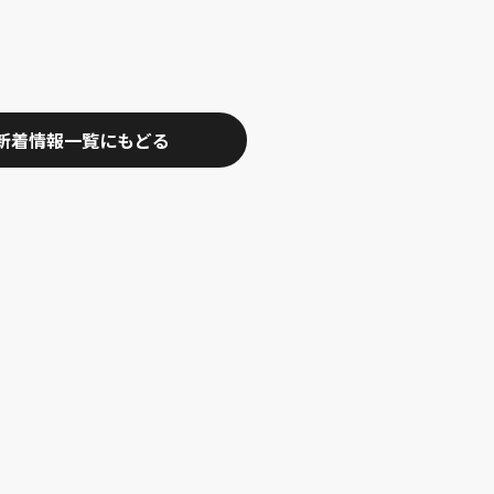
新着情報一覧にもどる