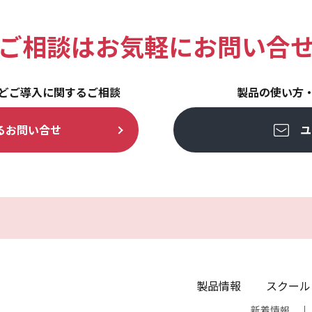
ご相談は
お気軽にお問い合
どご導入に関するご相談
製品の使い方
る
お問い合せ
ユ
製品情報
スクール
新着情報