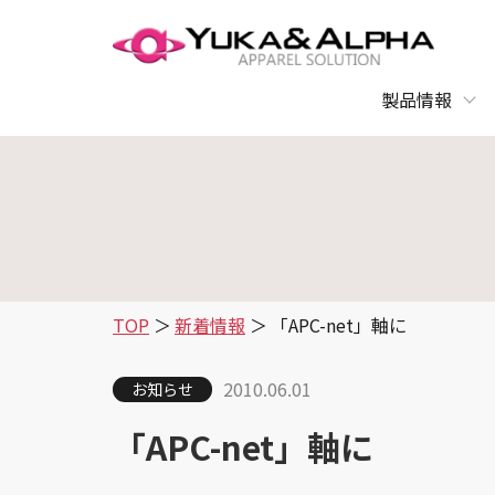
製品情報
TOP
新着情報
「APC-net」軸に
2010.06.01
お知らせ
「APC-net」軸に