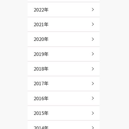
2022年
2021年
2020年
2019年
2018年
2017年
2016年
2015年
2014年