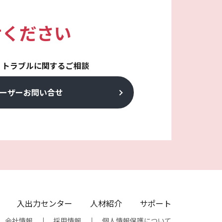
せください
・トラブルに関するご相談
ーザーお問い合せ
入出力センター
人材紹介
サポート
会社情報
採用情報
個人情報保護について