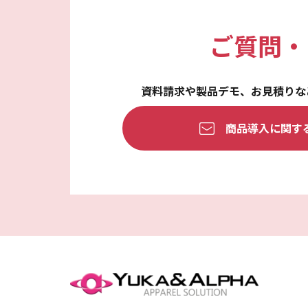
ご質問・
資料請求や製品デモ、
お見積りな
商品導入に関す