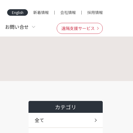
新着情報
会社情報
採用情報
English
お問い合せ
遠隔支援サービス
カテゴリ
全て