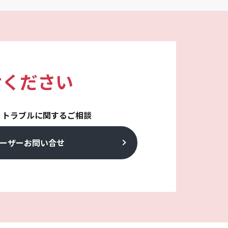
せください
・トラブルに関するご相談
ーザーお問い合せ