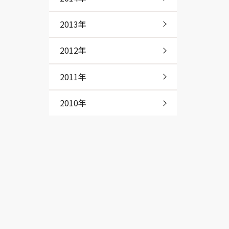
2013年
2012年
2011年
2010年