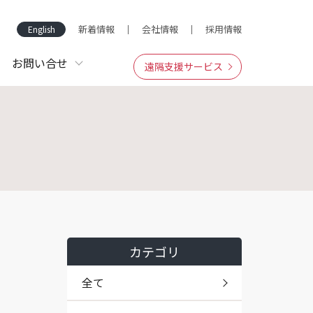
新着情報
会社情報
採用情報
English
お問い合せ
遠隔支援サービス
カテゴリ
全て