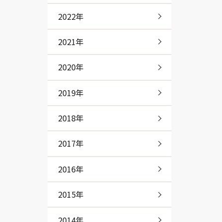
2022年
2021年
2020年
2019年
2018年
2017年
2016年
2015年
2014年