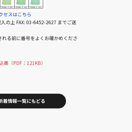
クセスはこちら
AX: 03-6452-2627 までご送
送信される前に番号をよくお確かめくださ
書（PDF：121KB）
新着情報一覧にもどる