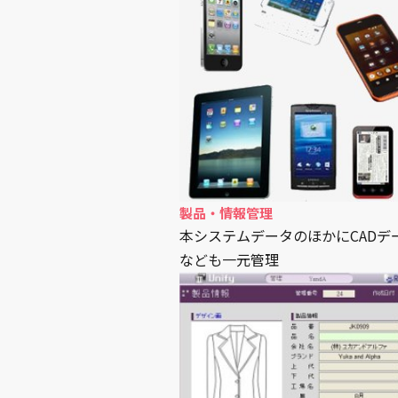
製品・情報管理
本システムデータのほかにCADデ
なども一元管理