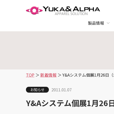
製品情報
TOP
新着情報
Y&Aシステム個展1月26日
2011.01.07
お知らせ
Y&Aシステム個展1月2