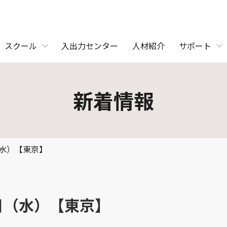
スクール
入出力センター
人材紹介
サポート
新着情報
（水）【東京】
6日（水）【東京】