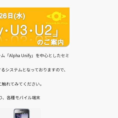
Alpha Unify」を中心としたセミ
するシステムとなっておりますので、
展性に触れてみてください。
り、各種モバイル端末