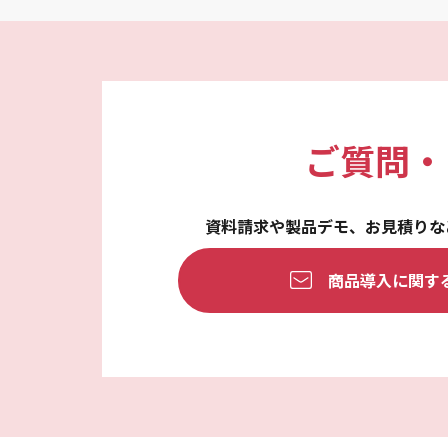
ご質問・
資料請求や製品デモ、
お見積りな
商品導入に関す