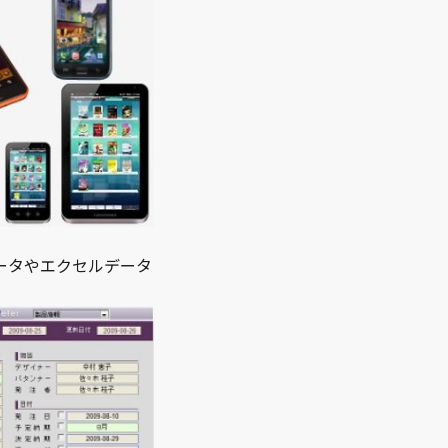
ータやエクセルデータ