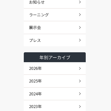
お知らせ
ラーニング
展示会
プレス
年別アーカイブ
2026年
2025年
2024年
2023年