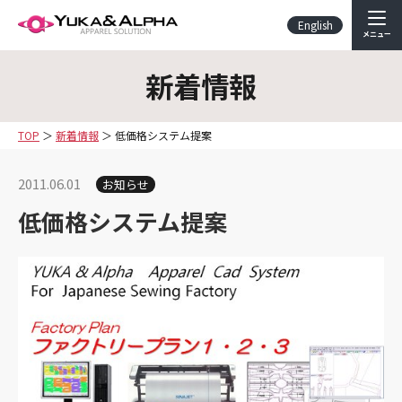
English
メニュー
新着情報
TOP
新着情報
低価格システム提案
2011.06.01
お知らせ
低価格システム提案