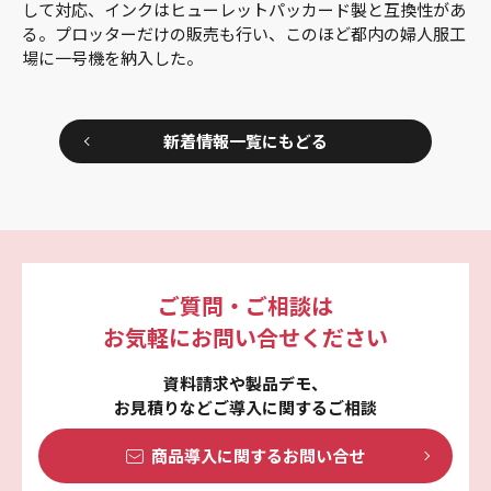
して対応、インクはヒューレットパッカード製と互換性があ
る。プロッターだけの販売も行い、このほど都内の婦人服工
場に一号機を納入した。
新着情報一覧にもどる
ご質問・ご相談は
お気軽にお問い合せください
資料請求や製品デモ、
お見積りなどご導入に関するご相談
商品導入に関する
お問い合せ