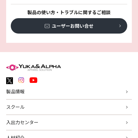
製品の使い方・トラブルに関するご相談
ユーザーお問い合せ
製品情報
スクール
入出力センター
人材紹介