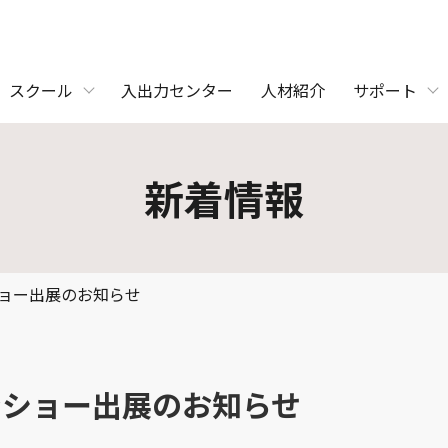
スクール
入出力センター
人材紹介
サポート
新着情報
ショー出展のお知らせ
シンショー出展のお知らせ