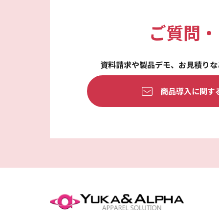
ご質問・
資料請求や製品デモ、
お見積りな
商品導入に関す