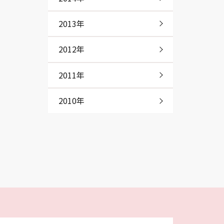
2013年
2012年
2011年
2010年