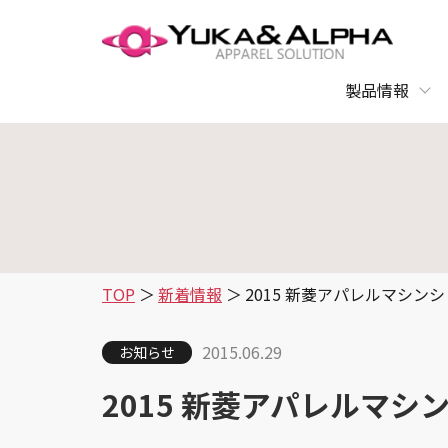
製品情報
TOP
新着情報
2015 新菱アパレルマシン
2015.06.29
お知らせ
2015 新菱アパレルマ