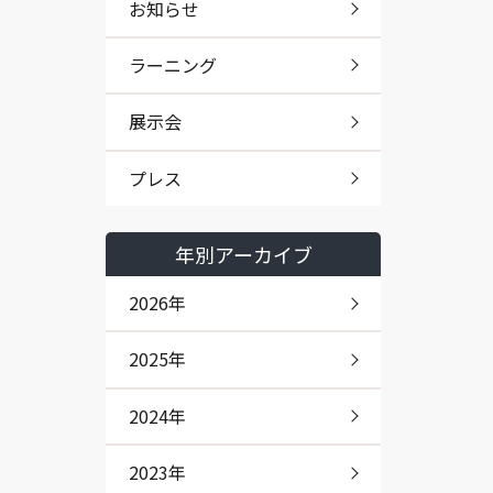
お知らせ
ラーニング
展示会
プレス
年別アーカイブ
2026年
2025年
2024年
2023年