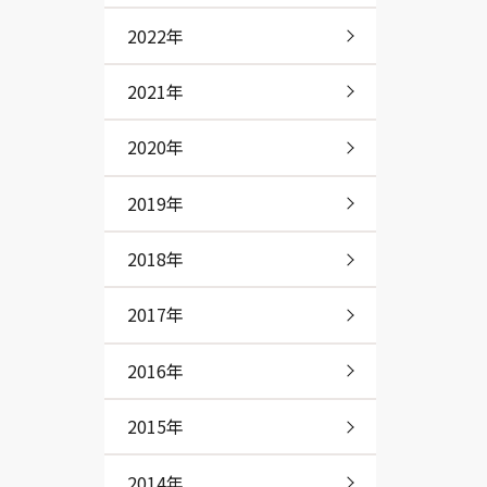
2022年
2021年
2020年
2019年
2018年
2017年
2016年
2015年
2014年