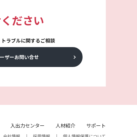
せください
・トラブルに関するご相談
ーザーお問い合せ
入出力センター
人材紹介
サポート
会社情報
採用情報
個人情報保護について