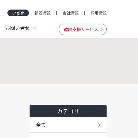
新着情報
会社情報
採用情報
English
お問い合せ
遠隔支援サービス
カテゴリ
全て