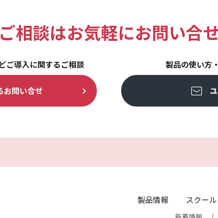
ご相談は
お気軽にお問い合
どご導入に関するご相談
製品の使い方
る
お問い合せ
ユ
製品情報
スクール
新着情報