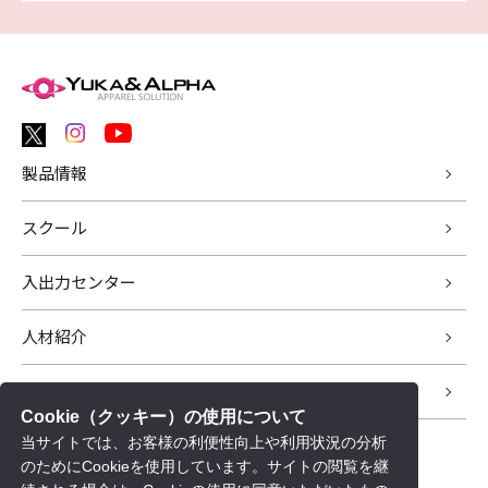
製品情報
スクール
入出力センター
人材紹介
サポート
Cookie（クッキー）の使用について
当サイトでは、お客様の利便性向上や利用状況の分析
新着情報
のためにCookieを使用しています。サイトの閲覧を継
会社情報