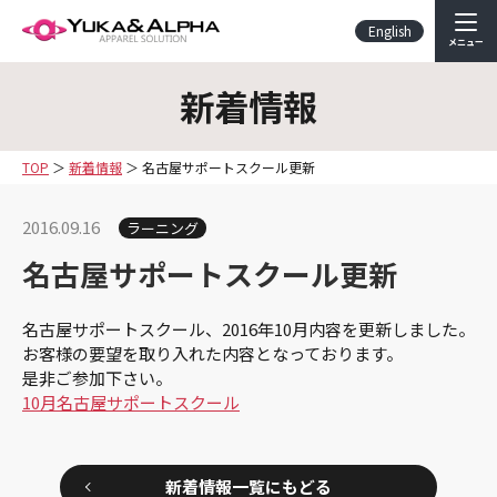
English
メニュー
新着情報
TOP
新着情報
名古屋サポートスクール更新
2016.09.16
ラーニング
名古屋サポートスクール更新
名古屋サポートスクール、2016年10月内容を更新しました。
お客様の要望を取り入れた内容となっております。
是非ご参加下さい。
10月名古屋サポートスクール
新着情報一覧にもどる