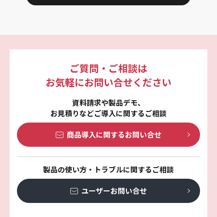
ご質問・ご相談は
お気軽にお問い合せください
資料請求や製品デモ、
お見積りなどご導入に関するご相談
商品導入に関する
お問い合せ
製品の使い方・トラブルに関するご相談
ユーザーお問い合せ