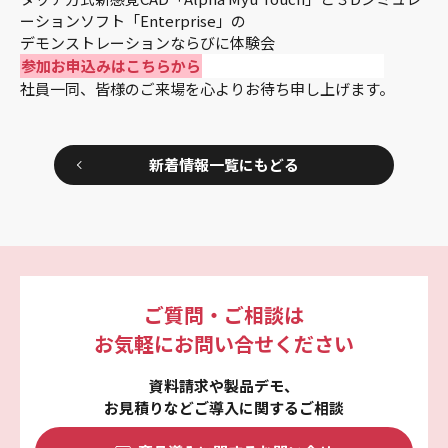
ーションソフト「Enterprise」の
デモンストレーションならびに体験会
参加お申込みはこちらから
社員一同、皆様のご来場を心よりお待ち申し上げます。
新着情報一覧にもどる
ご質問・ご相談は
お気軽にお問い合せください
資料請求や製品デモ、
お見積りなどご導入に関するご相談