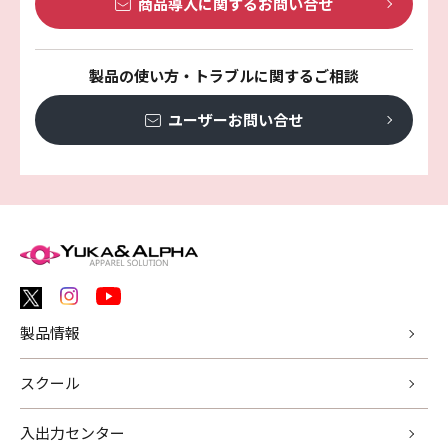
商品導入に関する
お問い合せ
製品の使い方・トラブルに関するご相談
ユーザーお問い合せ
製品情報
スクール
入出力センター