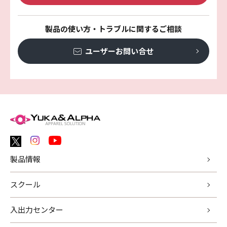
製品の使い方・トラブルに関するご相談
ユーザーお問い合せ
製品情報
スクール
入出力センター