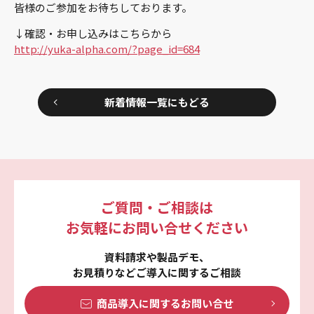
皆様のご参加をお待ちしております。
↓確認・お申し込みはこちらから
http://yuka-alpha.com/?page_id=684
新着情報一覧にもどる
ご質問・ご相談は
お気軽にお問い合せください
資料請求や製品デモ、
お見積りなどご導入に関するご相談
商品導入に関する
お問い合せ