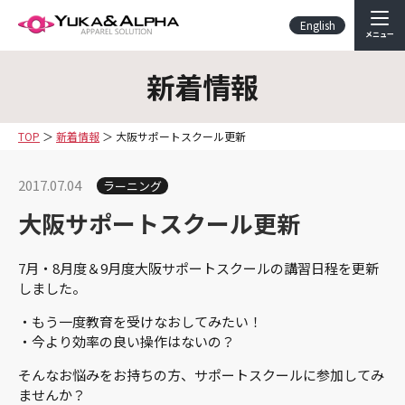
English
メニュー
新着情報
TOP
新着情報
大阪サポートスクール更新
2017.07.04
ラーニング
大阪サポートスクール更新
7月・8月度＆9月度大阪サポートスクールの講習日程を更新
しました。
・もう一度教育を受けなおしてみたい！
・今より効率の良い操作はないの？
そんなお悩みをお持ちの方、サポートスクールに参加してみ
ませんか？