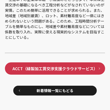
賃交渉の基礎になるべき工程分析などがなされていないのが
実情。このため簡単に活用できることが求められる。また、
地域差（地域別最賃）、ロット、素材難易度など一律にはき
められないという問題がある。このため、工程時間分析テー
ブルを簡単なものにし、地域差や素材難易度などについては
係数を取り入れ、実際に使える現実的なシステムを目指すこ
とにしている。
ACCT（縫製加工賃交渉支援クラウドサービス）
新着情報一覧にもどる