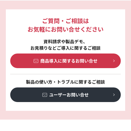
ご質問・ご相談は
お気軽にお問い合せください
資料請求や製品デモ、
お見積りなどご導入に関するご相談
商品導入に関する
お問い合せ
製品の使い方・トラブルに関するご相談
ユーザーお問い合せ