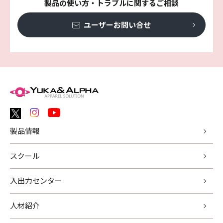
製品の使い方・トラブルに関するご相談
ユーザーお問い合せ
製品情報
スクール
入出力センター
人材紹介