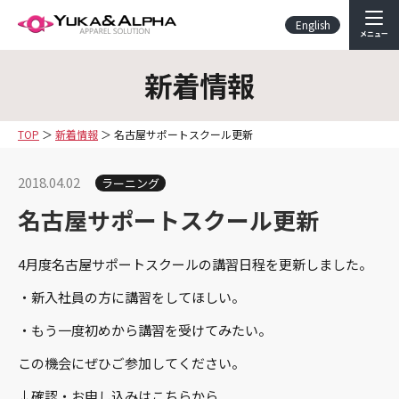
English
メニュー
新着情報
TOP
新着情報
名古屋サポートスクール更新
2018.04.02
ラーニング
名古屋サポートスクール更新
4月度名古屋サポートスクールの講習日程を更新しました。
・新入社員の方に講習をしてほしい。
・もう一度初めから講習を受けてみたい。
この機会にぜひご参加してください。
↓確認・お申し込みはこちらから