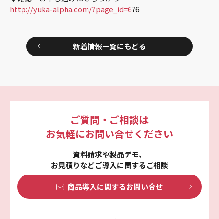
http://yuka-alpha.com/?page_id=6
76
新着情報一覧にもどる
ご質問・ご相談は
お気軽にお問い合せください
資料請求や製品デモ、
お見積りなどご導入に関するご相談
商品導入に関する
お問い合せ