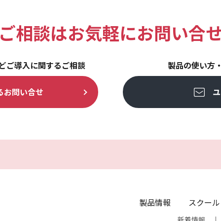
ご相談は
お気軽にお問い合
どご導入に関するご相談
製品の使い方
る
お問い合せ
ユ
製品情報
スクール
新着情報