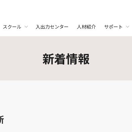
スクール
入出力センター
人材紹介
サポート
新着情報
新