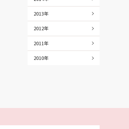
2013年
2012年
2011年
2010年