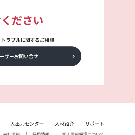
せください
・トラブルに関するご相談
ーザーお問い合せ
入出力センター
人材紹介
サポート
会社情報
採用情報
個人情報保護について