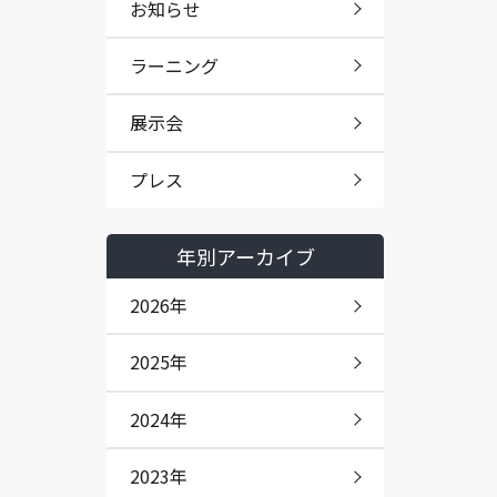
お知らせ
ラーニング
展示会
プレス
年別アーカイブ
2026年
2025年
2024年
2023年