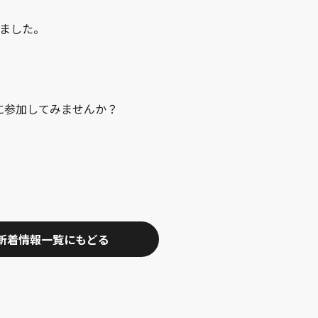
しました。
に参加してみませんか？
新着情報一覧にもどる