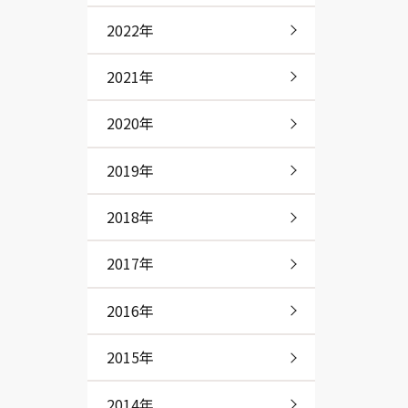
2022年
2021年
2020年
2019年
2018年
2017年
2016年
2015年
2014年