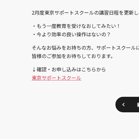
2月度東京サポートスクールの講習日程を更新
・もう一度教育を受けなおしてみたい！
・今より効率の良い操作はないの？
そんなお悩みをお持ちの方、サポートスクール
皆様のご参加をお待ちしております。
↓確認・お申し込みはこちらから
東京サポートスクール