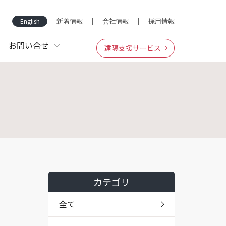
新着情報
会社情報
採用情報
English
お問い合せ
遠隔支援サービス
カテゴリ
全て