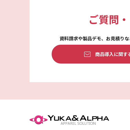
ご質問・
資料請求や製品デモ、
お見積りな
商品導入に関す