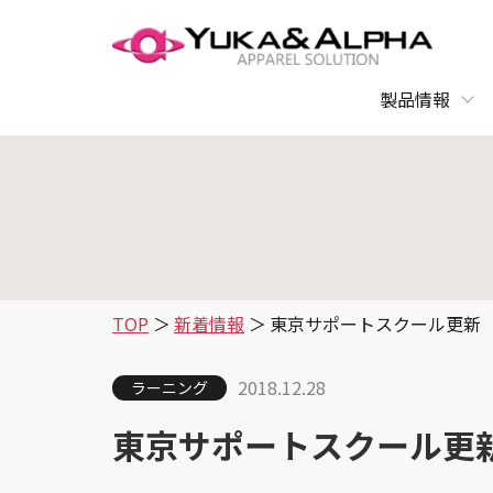
製品情報
TOP
新着情報
東京サポートスクール更新
2018.12.28
ラーニング
東京サポートスクール更