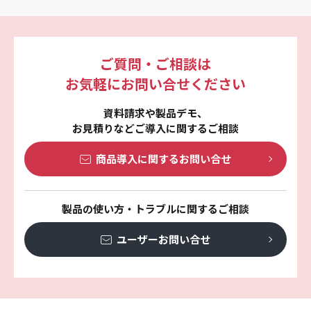
ご質問・ご相談は
お気軽にお問い合せください
資料請求や製品デモ、
お見積りなどご導入に関するご相談
商品導入に関する
お問い合せ
製品の使い方・トラブルに関するご相談
ユーザーお問い合せ