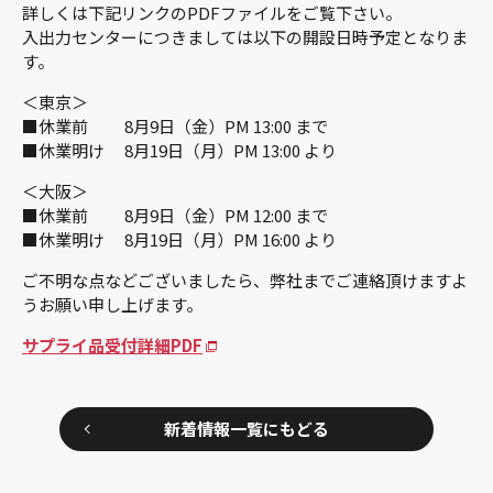
詳しくは下記リンクのPDFファイルをご覧下さい。
入出力センターにつきましては以下の開設日時予定となりま
す。
＜東京＞
■休業前 8月9日（金）PM 13:00 まで
■休業明け 8月19日（月）PM 13:00 より
＜大阪＞
■休業前 8月9日（金）PM 12:00 まで
■休業明け 8月19日（月）PM 16:00 より
ご不明な点などございましたら、弊社までご連絡頂けますよ
うお願い申し上げます。
サプライ品受付詳細PDF
新着情報一覧にもどる