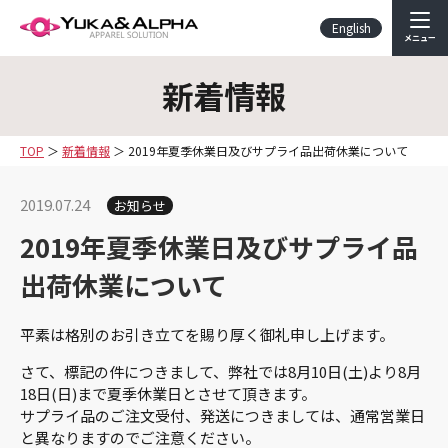
English
メニュー
新着情報
TOP
新着情報
2019年夏季休業日及びサプライ品出荷休業について
2019.07.24
お知らせ
2019年夏季休業日及びサプライ品
出荷休業について
平素は格別のお引き立てを賜り厚く御礼申し上げます。
さて、標記の件につきまして、弊社では8月10日(土)より8月
18日(日)まで夏季休業日とさせて頂きます。
サプライ品のご注文受付、発送につきましては、通常営業日
と異なりますのでご注意ください。