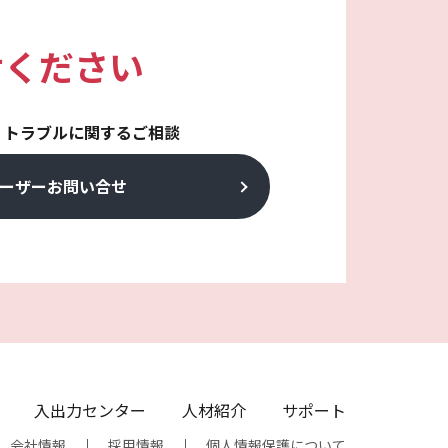
せください
・トラブルに関するご相談
ーザーお問い合せ
入出力センター
人材紹介
サポート
会社情報
採用情報
個人情報保護について