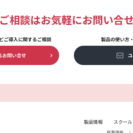
ご相談は
お気軽にお問い合
どご導入に関するご相談
製品の使い方
る
お問い合せ
ユ
製品情報
スクール
新着情報