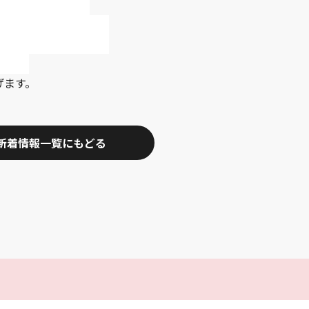
げます。
新着情報一覧にもどる