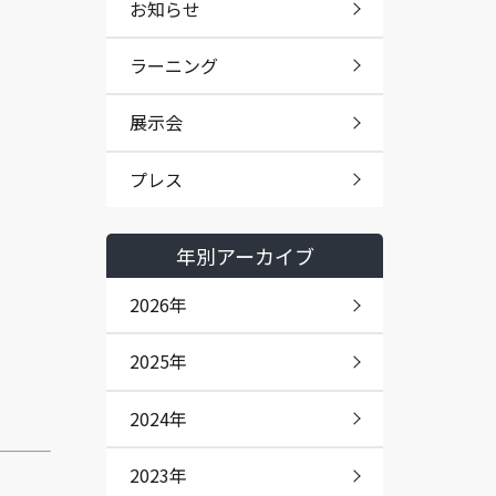
お知らせ
ラーニング
展示会
プレス
年別アーカイブ
2026年
2025年
2024年
2023年