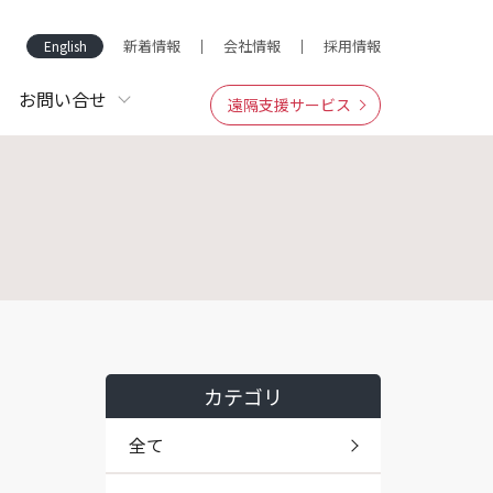
新着情報
会社情報
採用情報
English
お問い合せ
遠隔支援サービス
カテゴリ
全て