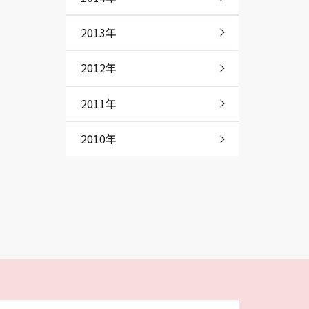
2013年
2012年
2011年
2010年