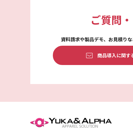
ご質問・
資料請求や製品デモ、
お見積りな
商品導入に関す