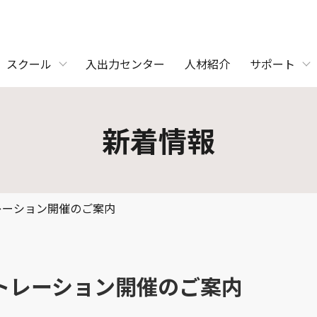
スクール
入出力センター
人材紹介
サポート
新着情報
レーション開催のご案内
トレーション開催のご案内