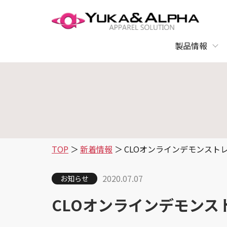
製品情報
TOP
新着情報
CLOオンラインデモンスト
2020.07.07
お知らせ
CLOオンラインデモンス