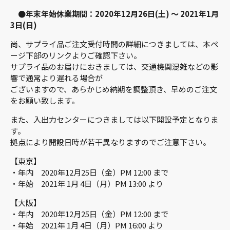
●年末年始休業期間：2020年12月26日(土) ～ 2021年1月
3日(日)
尚、サプライ品ご注文受付時間の詳細につきましては、本ペ
ージ下部のリンクよりご確認下さい。
サプライ品のお届けにおきましては、交通機関混雑などの影
響で通常より遅れる場合が
ございますので、あらかじめ納期を調整頂き、早めのご注文
をお願い致します。
また、入出力センターにつきましては以下開設予定となりま
す。
拠点により開設日時が若干異なりますのでご注意下さい。
【東京】
・年内 2020年12月25日（金）PM 12:00 まで
・年始 2021年 1月 4日（月）PM 13:00 より
【大阪】
・年内 2020年12月25日（金）PM 12:00 まで
・年始 2021年 1月 4日（月）PM 16:00 より