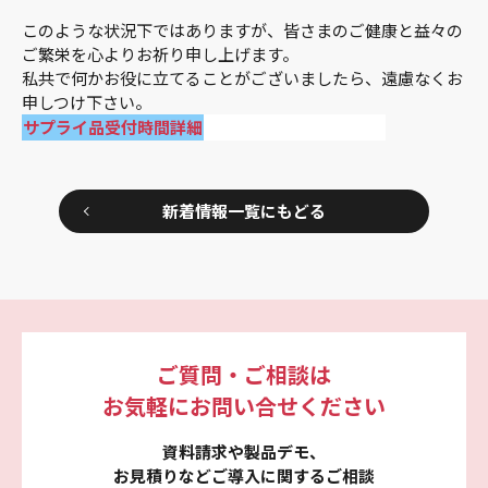
このような状況下ではありますが、皆さまのご健康と益々の
ご繁栄を心よりお祈り申し上げます。
私共で何かお役に立てることがございましたら、遠慮なくお
申しつけ下さい。
サプライ品受付時間詳細
新着情報一覧にもどる
ご質問・ご相談は
お気軽にお問い合せください
資料請求や製品デモ、
お見積りなどご導入に関するご相談