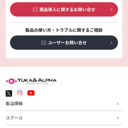
商品導入に関する
お問い合せ
製品の使い方・トラブルに関するご相談
ユーザーお問い合せ
製品情報
スクール