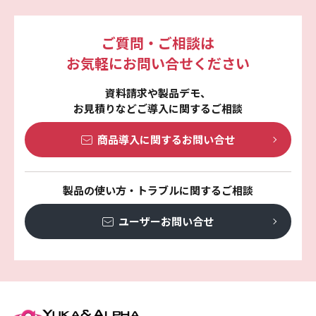
ご質問・ご相談は
お気軽にお問い合せください
資料請求や製品デモ、
お見積りなどご導入に関するご相談
商品導入に関する
お問い合せ
製品の使い方・トラブルに関するご相談
ユーザーお問い合せ