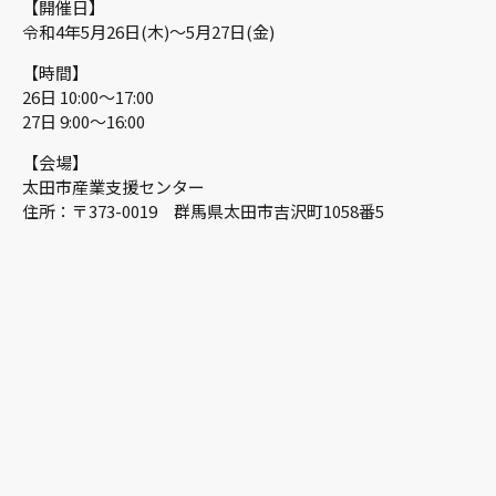
【開催日】
令和4年5月26日(木)～5月27日(金)
【時間】
26日 10:00～17:00
27日 9:00～16:00
【会場】
太田市産業支援センター
住所：〒373-0019 群馬県太田市吉沢町1058番5