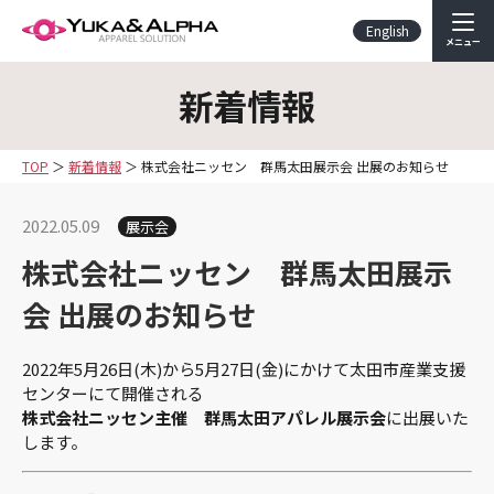
English
メニュー
新着情報
TOP
新着情報
株式会社ニッセン 群馬太田展示会 出展のお知らせ
2022.05.09
展示会
株式会社ニッセン 群馬太田展示
会 出展のお知らせ
2022年5月26日(木)から5月27日(金)にかけて太田市産業支援
センターにて開催される
株式会社ニッセン主催 群馬太田アパレル展示会
に出展いた
します。