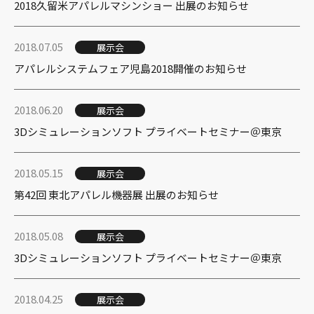
2018久留米アパレルマシンショー 出展のお知らせ
2018.07.05
展示会
アパレルシステムフェア児島2018開催のお知らせ
2018.06.20
展示会
3Dシミュレーションソフト プライベートセミナー＠東京
2018.05.15
展示会
第42回 東北アパレル機器展 出展のお知らせ
2018.05.08
展示会
3Dシミュレーションソフト プライベートセミナー＠東京
2018.04.25
展示会