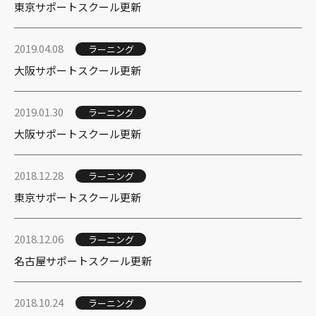
東京サポートスクール更新
2019.04.08
ラーニング
大阪サポートスクール更新
2019.01.30
ラーニング
大阪サポートスクール更新
2018.12.28
ラーニング
東京サポートスクール更新
2018.12.06
ラーニング
名古屋サポートスクール更新
2018.10.24
ラーニング