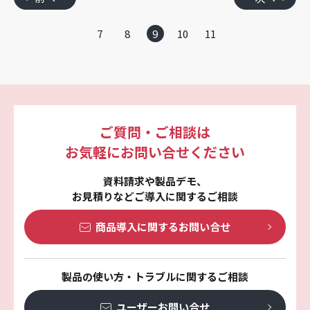
7
8
9
10
11
ご質問・ご相談は
お気軽にお問い合せください
資料請求や製品デモ、
お見積りなどご導入に関するご相談
商品導入に関する
お問い合せ
製品の使い方・トラブルに関するご相談
ユーザーお問い合せ