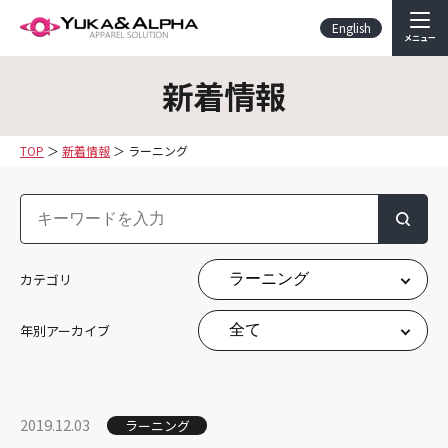
English
メニュー
新着情報
TOP
新着情報
ラーニング
検索
カテゴリ
年別アーカイブ
2019.12.03
ラーニング