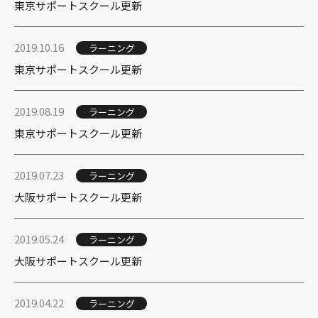
東京サポートスクール更新
2019.10.16
ラーニング
東京サポートスクール更新
2019.08.19
ラーニング
東京サポートスクール更新
2019.07.23
ラーニング
大阪サポートスクール更新
2019.05.24
ラーニング
大阪サポートスクール更新
2019.04.22
ラーニング