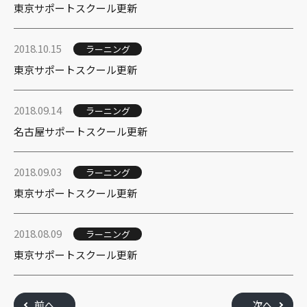
東京サポートスクール更新
2018.10.15
ラーニング
東京サポートスクール更新
2018.09.14
ラーニング
名古屋サポートスクール更新
2018.09.03
ラーニング
東京サポートスクール更新
2018.08.09
ラーニング
東京サポートスクール更新
前へ
次へ