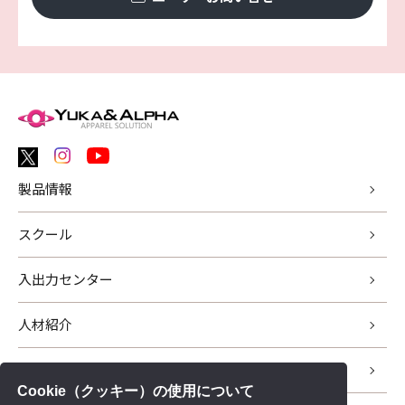
製品情報
スクール
入出力センター
人材紹介
サポート
Cookie（クッキー）の使用について