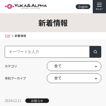
English
メニュー
新着情報
TOP
新着情報
検索
カテゴリ
年別アーカイブ
2024.12.11
お知らせ