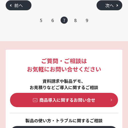
前へ
次へ
5
6
7
8
9
ご質問・ご相談は
お気軽にお問い合せください
資料請求や製品デモ、
お見積りなどご導入に関するご相談
商品導入に関する
お問い合せ
製品の使い方・トラブルに関するご相談