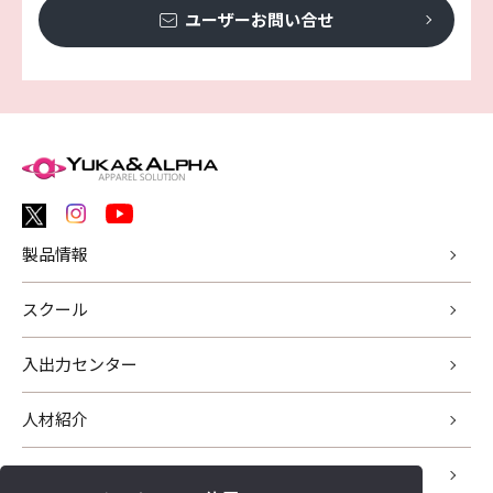
ユーザーお問い合せ
製品情報
スクール
入出力センター
人材紹介
サポート