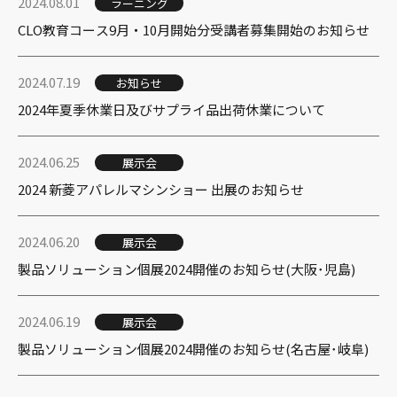
2024.08.01
ラーニング
CLO教育コース9月・10月開始分受講者募集開始のお知らせ
2024.07.19
お知らせ
2024年夏季休業日及びサプライ品出荷休業について
2024.06.25
展示会
2024 新菱アパレルマシンショー 出展のお知らせ
2024.06.20
展示会
製品ソリューション個展2024開催のお知らせ(大阪･児島)
2024.06.19
展示会
製品ソリューション個展2024開催のお知らせ(名古屋･岐阜)