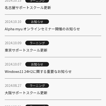
2024.10.15
ラーニング
名古屋サポートスクール更新
2024.10.10
お知らせ
Alpha myu オンラインセミナー開催のお知らせ
2024.10.09
ラーニング
東京サポートスクール更新
2024.10.07
お知らせ
Windows11 24H2に関する重要なお知らせ
2024.08.27
ラーニング
大阪サポートスクール更新