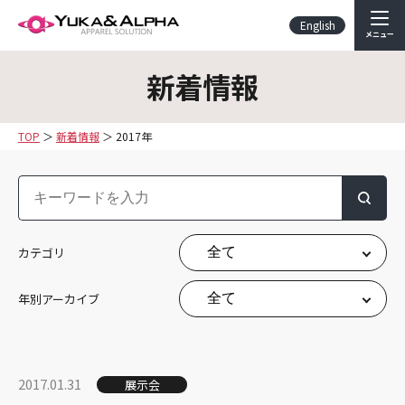
English
メニュー
新着情報
TOP
新着情報
2017年
検索
カテゴリ
年別アーカイブ
2017.01.31
展示会