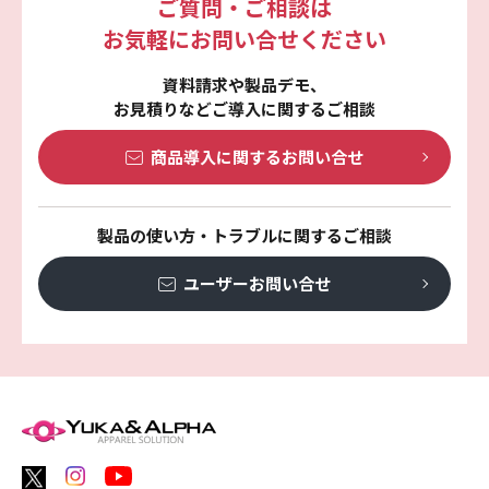
ご質問・ご相談は
お気軽にお問い合せください
資料請求や製品デモ、
お見積りなどご導入に関するご相談
商品導入に関する
お問い合せ
製品の使い方・トラブルに関するご相談
ユーザーお問い合せ