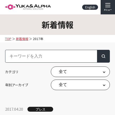
English
メニュー
新着情報
TOP
新着情報
2017年
検索
カテゴリ
年別アーカイブ
2017.04.20
プレス