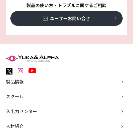
製品の使い方・トラブルに関するご相談
ユーザーお問い合せ
製品情報
スクール
入出力センター
人材紹介