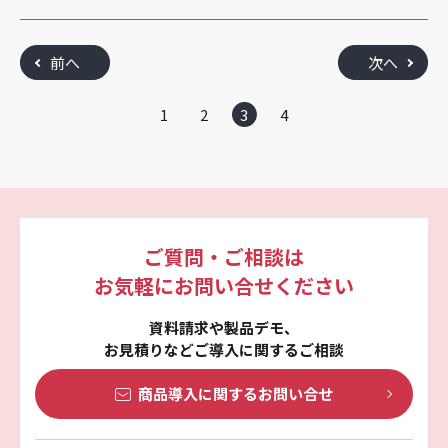
前へ
次へ
1
2
3
4
ご質問・ご相談は
お気軽にお問い合せください
資料請求や製品デモ、
お見積りなどご導入に関するご相談
商品導入に関する
お問い合せ