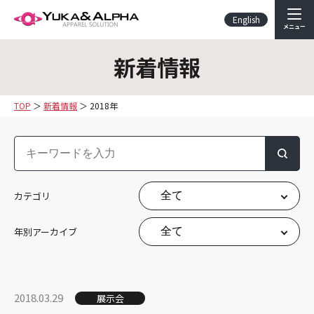
English
メニュー
新着情報
TOP
新着情報
2018年
検索
カテゴリ
年別アーカイブ
2018.03.29
展示会