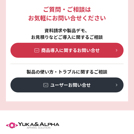
ご質問・ご相談は
お気軽にお問い合せください
資料請求や製品デモ、
お見積りなどご導入に関するご相談
商品導入に関する
お問い合せ
製品の使い方・トラブルに関するご相談
ユーザーお問い合せ