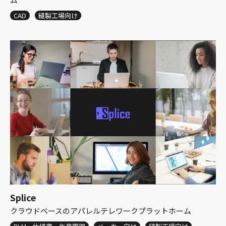
CAD
縫製工場向け
Splice
クラウドベースのアパレルテレワークプラットホーム