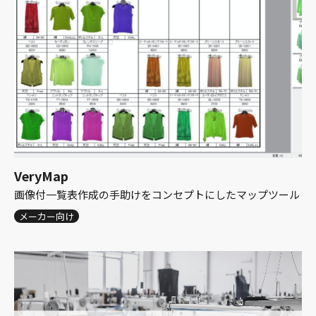
VeryMap
画像付一覧表作成の手助けをコンセプトにしたマップツール
メーカー向け