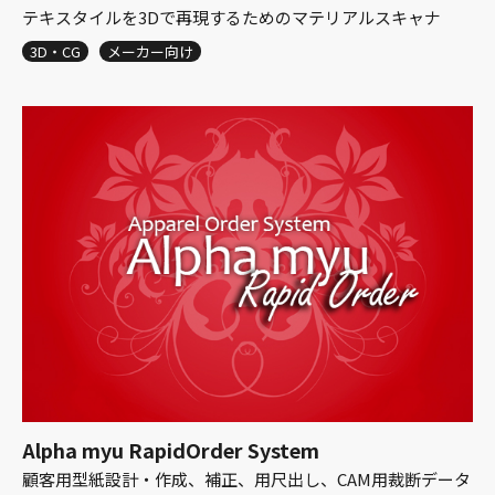
テキスタイルを3Dで再現するためのマテリアルスキャナ
3D・CG
メーカー向け
Alpha myu RapidOrder System
顧客用型紙設計・作成、補正、用尺出し、CAM用裁断データ