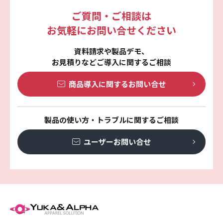
ご質問・ご相談は
お気軽にお問い合せください
資料請求や製品デモ、
お見積りなどご導入に関するご相談
商品導入に関する
お問い合せ
製品の使い方・トラブルに関するご相談
ユーザーお問い合せ