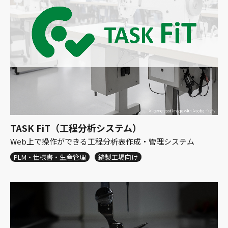
TASK FiT（工程分析システム）
Web上で操作ができる工程分析表作成・管理システム
PLM・仕様書・生産管理
縫製工場向け