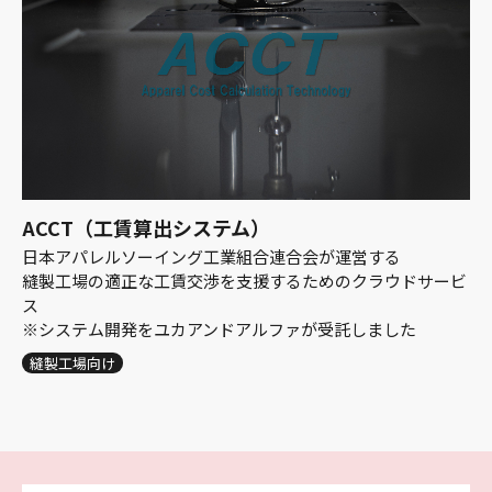
ACCT（工賃算出システム）
日本アパレルソーイング工業組合連合会が運営する
縫製工場の適正な工賃交渉を支援するためのクラウドサービ
ス
※システム開発をユカアンドアルファが受託しました
縫製工場向け