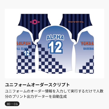
ユニフォームオーダースクリプト
ユニフォームのオーダー情報を入力して実行するだけで人数
分のプリント出力データーを自動生成
3D・CG