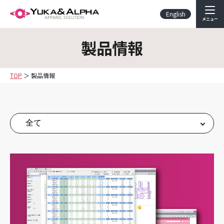
English
メニュー
製品情報
TOP
製品情報