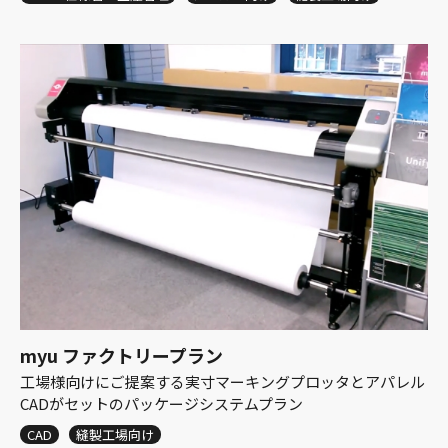
myu ファクトリープラン
工場様向けにご提案する実寸マーキングプロッタとアパレル
CADがセットのパッケージシステムプラン
CAD
縫製工場向け